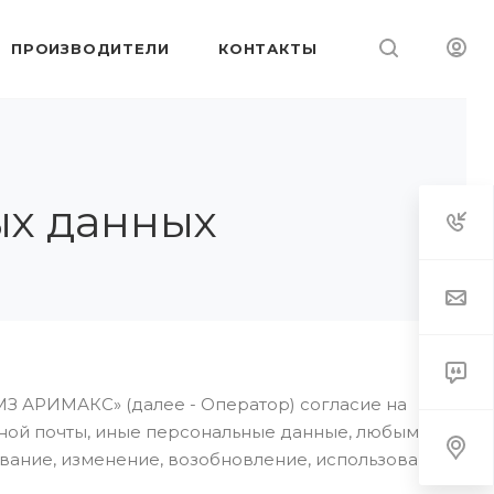
ПРОИЗВОДИТЕЛИ
КОНТАКТЫ
ых данных
МЗ АРИМАКС» (далее - Оператор) согласие на
онной почты, иные персональные данные, любым
ование, изменение, возобновление, использование,