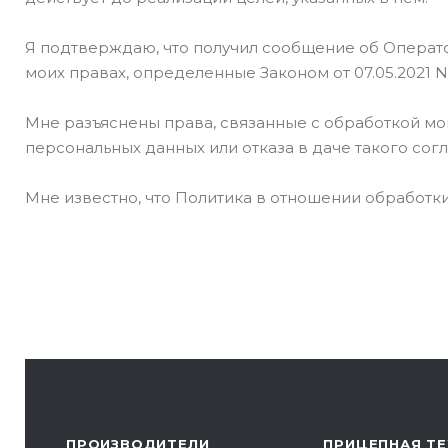
Я подтверждаю, что получил сообщение об Операто
моих правах, определенные Законом от 07.05.2021 
Мне разъяснены права, связанные с обработкой мои
персональных данных или отказа в даче такого согл
Мне известно, что Политика в отношении обрабо
ПРОИЗВОДИТЕЛИ
ПРИЦЕПНАЯ ТЕ