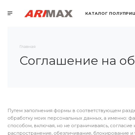
КАТАЛОГ ПОЛУПРИ
Главная
Соглашение на об
Путем заполнения формы в соответствующем разде
обработку моих персональных данных, а именно: фа
способом, включая, но не ограничиваясь, согласие
распространение, обезличивание, блокирование и