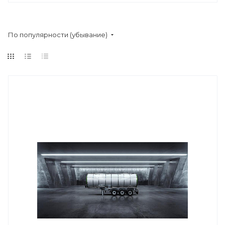
По популярности (убывание)