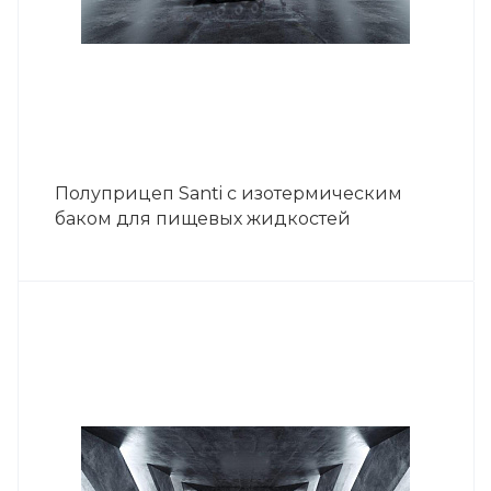
Полуприцеп Santi с изотермическим
баком для пищевых жидкостей