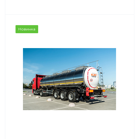
Новинка