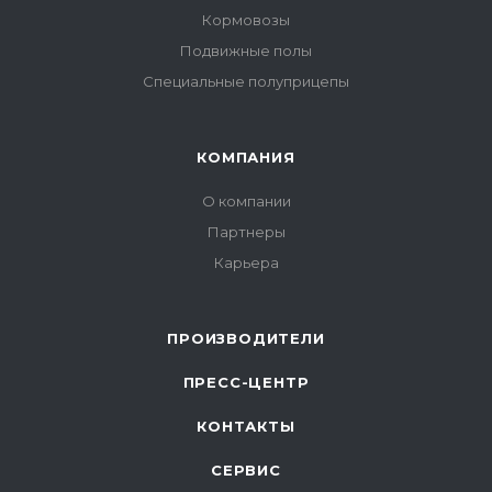
Кормовозы
Подвижные полы
Специальные полуприцепы
КОМПАНИЯ
О компании
Партнеры
Карьера
ПРОИЗВОДИТЕЛИ
ПРЕСС-ЦЕНТР
КОНТАКТЫ
СЕРВИС