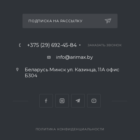
ПОДПИСКА НА РАССЫЛКУ
+375 (29) 692-45-84
ЗАКАЗАТЬ ЗВОНОК
info@arimax.by
Беларусь Минск ул. Казинца, 11А офис
Б304
ПОЛИТИКА КОНФИДЕНЦИАЛЬНОСТИ