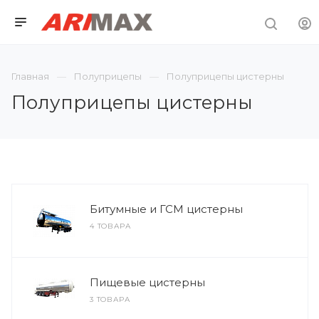
Главная
Полуприцепы
Полуприцепы цистерны
Полуприцепы цистерны
Битумные и ГСМ цистерны
4 ТОВАРА
Пищевые цистерны
3 ТОВАРА