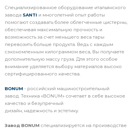
Специализированное оборудование итальянского
завода
SANTI
и многолетний опыт работы
помогают создавать более облегченные цистерны,
обеспечивая максимальную прочность и
возможность за счет меньшего веса тары
перевозить больше продукта. Ведь с каждым
сэкономленным килограммом веса, Вы получаете
дополнительную массу груза. Для этого особое
внимание уделяется выбору материалов высоко
сертифицированного качества.
BONUM
- российский машиностроительный
завод. Техника «BONUM» сочетает в себе высокое
качество и безупречный
дизайн, надежность и эстетику.
Завод BONUM
специализируется на производстве