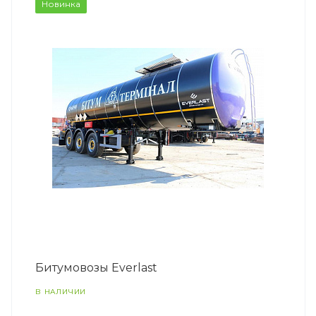
Новинка
Битумовозы Everlast
В НАЛИЧИИ