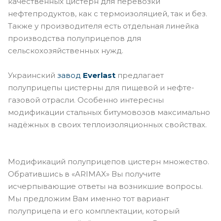
качественных цистерн для перевозки
нефтепродуктов, как с термоизоляцией, так и без.
Также у производителя есть отдельная линейка
производства полуприцепов для
сельскохозяйственных нужд.
Украинский
завод
Everlast
предлагает
полуприцепы цистерны для пищевой и нефте-
газовой отрасли. Особенно интересны
модификации стальных битумовозов
максимально
надёжных в своих теплоизоляционных свойствах.
Модификаций полуприцепов цистерн множество.
Обратившись в «ARIMAX» Вы получите
исчерпывающие ответы на возникшие вопросы.
Мы предложим Вам именно тот вариант
полуприцепа и его комплектации, который