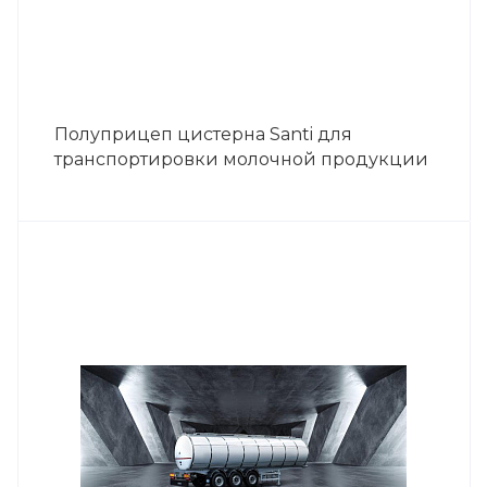
Полуприцеп цистерна Santi для
транспортировки молочной продукции