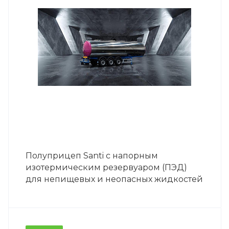
Полуприцеп Santi с напорным
изотермическим резервуаром (ПЭД)
для непищевых и неопасных жидкостей