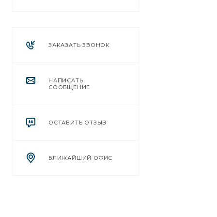
ЗАКАЗАТЬ ЗВОНОК
НАПИСАТЬ
СООБЩЕНИЕ
ОСТАВИТЬ ОТЗЫВ
БЛИЖАЙШИЙ ОФИС