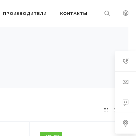
ПРОИЗВОДИТЕЛИ
КОНТАКТЫ
Новинка