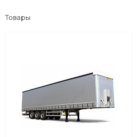
Товары