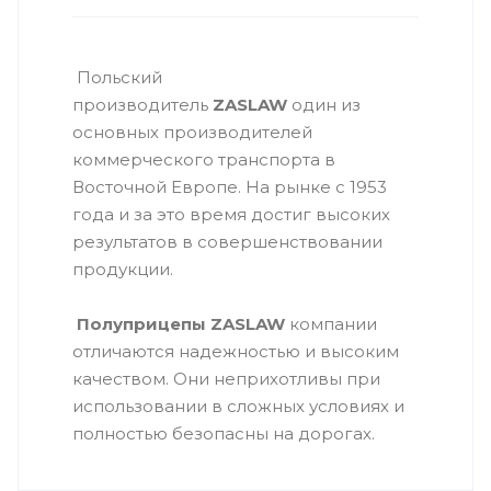
Польский
производитель
ZASLAW
один из
основных производителей
коммерческого транспорта в
Восточной Европе. На рынке с 1953
года и за это время достиг высоких
результатов в совершенствовании
продукции.
Полуприцепы ZASLAW
компании
отличаются надежностью и высоким
качеством. Они неприхотливы при
использовании в сложных условиях и
полностью безопасны на дорогах.