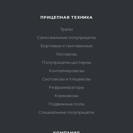
ПРИЦЕПНАЯ ТЕХНИКА
Тралы
Самосвальные полуприцепы
Бортовые и тентованные
Лесовозы
Полуприцепы цистерны
Контейнеровозы
Скотовозы и птицевозы
Рефрижераторы
Кормовозы
Подвижные полы
Специальные полуприцепы
КОМПАНИЯ