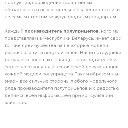
продукции, соблюдение гарантийных
обязательств и исключительное качество техники
по самым строгим международным стандартам.
Каждый
производитель полуприцепов,
кого мы
представляем в Республики Беларусь, имеет свои
тонкие преимущества на некоторые модели
различного типа полуприцепов. Наши сотрудники
регулярно посещают заводы производителей и
серьезно относятся к технической документации
каждой модели полуприцепа. Таким образом мы
знаем все сильные стороны любого модельного
ряда производителя полуприцепов и с радостью
делимся всей информацией при консультации
клиентов.