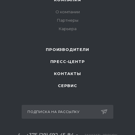
О компании
Партнеры
Карьера
ПРОИЗВОДИТЕЛИ
ПРЕСС-ЦЕНТР
КОНТАКТЫ
СЕРВИС
ПОДПИСКА НА РАССЫЛКУ