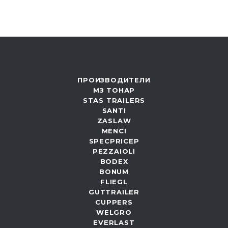
ПРОИЗВОДИТЕЛИ
МЗ ТОНАР
STAS TRAILERS
SANTI
ZASLAW
MENCI
SPECPRICEP
PEZZAIOLI
BODEX
BONUM
FLIEGL
GUTTRAILER
CUPPERS
WELGRO
EVERLAST