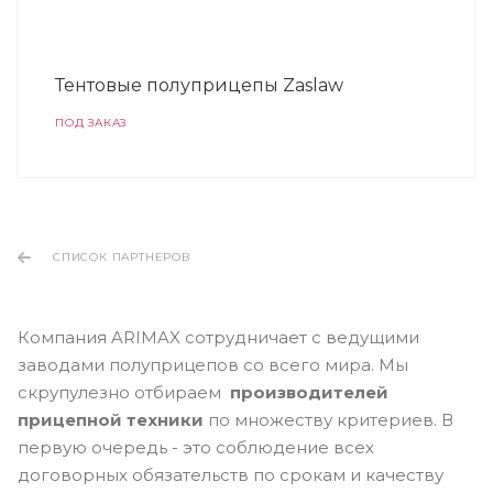
Тентовые полуприцепы Zaslaw
ПОД ЗАКАЗ
СПИСОК ПАРТНЕРОВ
Компания ARIMAX сотрудничает с ведущими
заводами полуприцепов со всего мира. Мы
скрупулезно отбираем
производителей
прицепной техники
по множеству критериев. В
первую очередь - это соблюдение всех
договорных обязательств по срокам и качеству