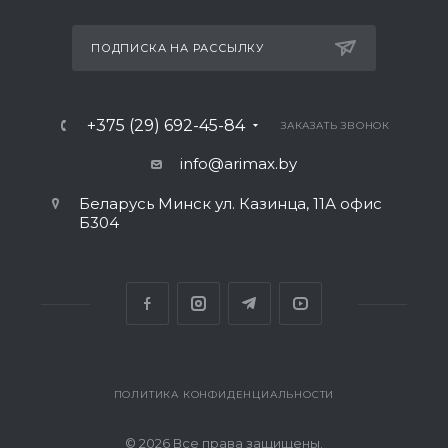
ПОДПИСКА НА РАССЫЛКУ
+375 (29) 692-45-84
ЗАКАЗАТЬ ЗВОНОК
info@arimax.by
Беларусь Минск ул. Казинца, 11А офис
Б304
ПОЛИТИКА КОНФИДЕНЦИАЛЬНОСТИ
© 2026 Все права защищены.