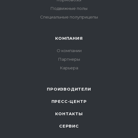
Подвижные полы
Специальные полуприцепы
КОМПАНИЯ
О компании
Партнеры
Карьера
ПРОИЗВОДИТЕЛИ
ПРЕСС-ЦЕНТР
КОНТАКТЫ
СЕРВИС