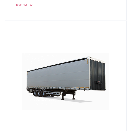
ПОД ЗАКАЗ