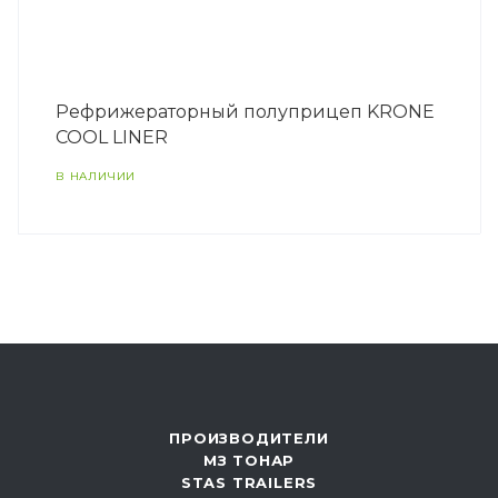
Рефрижераторный полуприцеп KRONE
COOL LINER
В НАЛИЧИИ
ПРОИЗВОДИТЕЛИ
МЗ ТОНАР
STAS TRAILERS