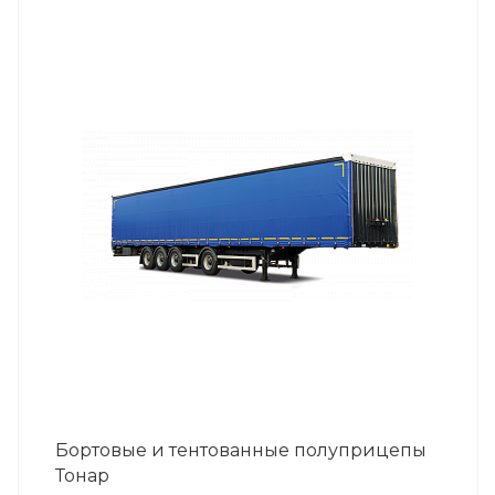
Бортовые и тентованные полуприцепы
Тонар