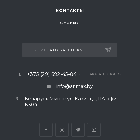
КОНТАКТЫ
СЕРВИС
ПОДПИСКА НА РАССЫЛКУ
+375 (29) 692-45-84
ЗАКАЗАТЬ ЗВОНОК
info@arimax.by
Беларусь Минск ул. Казинца, 11А офис
Б304