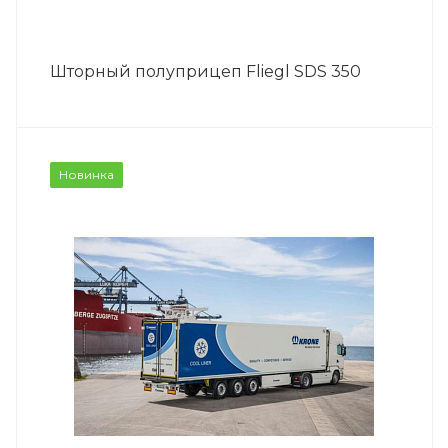
Шторный полуприцеп Fliegl SDS 350
Новинка