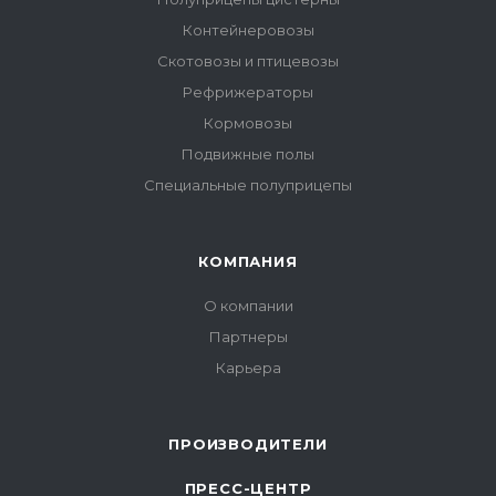
Контейнеровозы
Скотовозы и птицевозы
Рефрижераторы
Кормовозы
Подвижные полы
Специальные полуприцепы
КОМПАНИЯ
О компании
Партнеры
Карьера
ПРОИЗВОДИТЕЛИ
ПРЕСС-ЦЕНТР