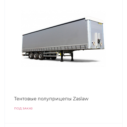
Тентовые полуприцепы Zaslaw
ПОД ЗАКАЗ