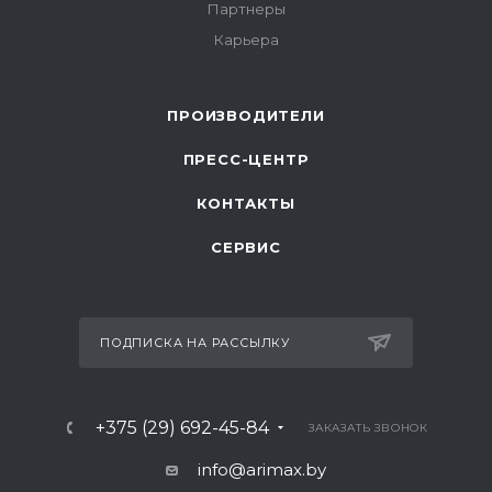
Партнеры
Карьера
ПРОИЗВОДИТЕЛИ
ПРЕСС-ЦЕНТР
КОНТАКТЫ
СЕРВИС
ПОДПИСКА НА РАССЫЛКУ
+375 (29) 692-45-84
ЗАКАЗАТЬ ЗВОНОК
info@arimax.by