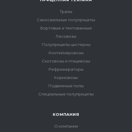
Тралы
Самосвальные полуприцепы
Бортовые и тентованные
Лесовозы
Полуприцепы цистерны
Контейнеровозы
Скотовозы и птицевозы
Рефрижераторы
Кормовозы
Подвижные полы
Специальные полуприцепы
КОМПАНИЯ
О компании