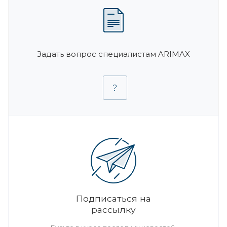
Задать вопрос специалистам ARIMAX
Подписаться на
рассылку