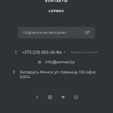
КОНТАКТЫ
СЕРВИС
ПОДПИСКА НА РАССЫЛКУ
+375 (29) 692-45-84
ЗАКАЗАТЬ ЗВОНОК
info@arimax.by
Беларусь Минск ул. Казинца, 11А офис
Б304