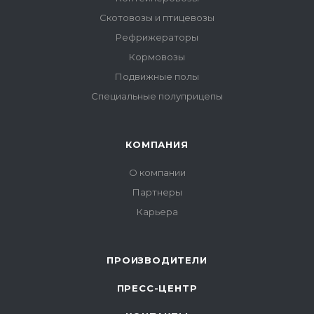
Скотовозы и птицевозы
Рефрижераторы
Кормовозы
Подвижные полы
Специальные полуприцепы
КОМПАНИЯ
О компании
Партнеры
Карьера
ПРОИЗВОДИТЕЛИ
ПРЕСС-ЦЕНТР