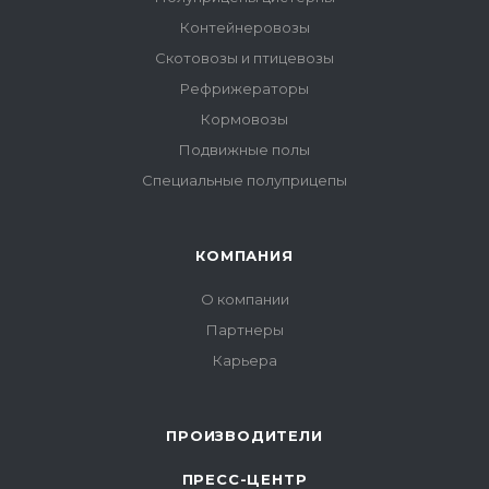
Контейнеровозы
Скотовозы и птицевозы
Рефрижераторы
Кормовозы
Подвижные полы
Специальные полуприцепы
КОМПАНИЯ
О компании
Партнеры
Карьера
ПРОИЗВОДИТЕЛИ
ПРЕСС-ЦЕНТР