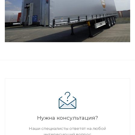
Нужна консультация?
Наши специалисты ответят на любой
интересующий вопрос