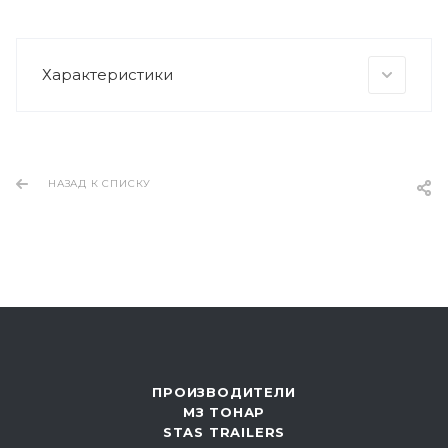
Характеристики
НАЗАД К СПИСКУ
ПРОИЗВОДИТЕЛИ
МЗ ТОНАР
STAS TRAILERS