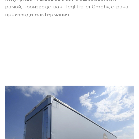
рамой, производства «Fliegl Trailer Gmbh», страна
производитель Германия