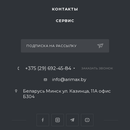
КОНТАКТЫ
СЕРВИС
ПОДПИСКА НА РАССЫЛКУ
+375 (29) 692-45-84
ЗАКАЗАТЬ ЗВОНОК
info@arimax.by
Беларусь Минск ул. Казинца, 11А офис
Б304