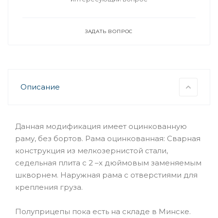
ЗАДАТЬ ВОПРОС
Описание
Данная модификация имеет оцинкованную
раму, без бортов. Рама оцинкованная: Сварная
конструкция из мелкозернистой стали,
седельная плита с 2 –х дюймовым заменяемым
шкворнем. Наружная рама с отверстиями для
крепления груза.
Полуприцепы пока есть на складе в Минске.