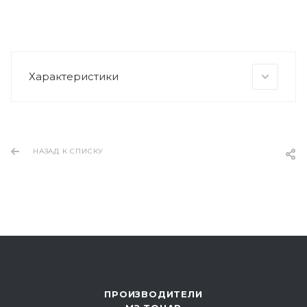
Характеристики
НАЗАД К СПИСКУ
ПРОИЗВОДИТЕЛИ