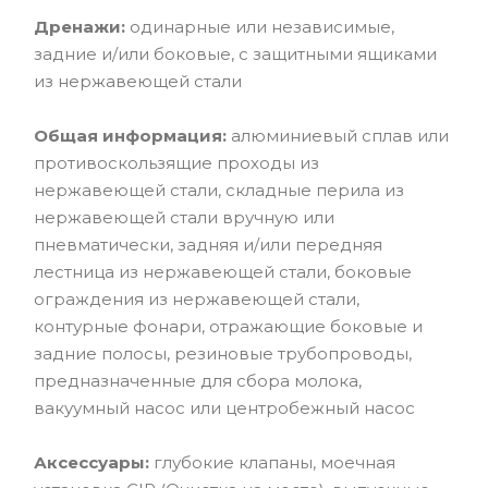
Дренажи:
одинарные или независимые,
задние и/или боковые, с защитными ящиками
из нержавеющей стали
Общая информация:
алюминиевый сплав или
противоскользящие проходы из
нержавеющей стали, складные перила из
нержавеющей стали вручную или
пневматически, задняя и/или передняя
лестница из нержавеющей стали, боковые
ограждения из нержавеющей стали,
контурные фонари, отражающие боковые и
задние полосы, резиновые трубопроводы,
предназначенные для сбора молока,
вакуумный насос или центробежный насос
Аксессуары:
глубокие клапаны, моечная