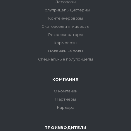
Лесовозы
Полуприцепы цистерны
Контейнеровозы
Скотовозы и птицевозы
Рефрижераторы
Кормовозы
Подвижные полы
Специальные полуприцепы
КОМПАНИЯ
О компании
Партнеры
Карьера
ПРОИЗВОДИТЕЛИ