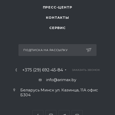
ПРЕСС-ЦЕНТР
КОНТАКТЫ
СЕРВИС
ПОДПИСКА НА РАССЫЛКУ
+375 (29) 692-45-84
ЗАКАЗАТЬ ЗВОНОК
info@arimax.by
Беларусь Минск ул. Казинца, 11А офис
Б304