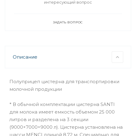
интересующий вопрос
ЗАДАТЬ ВОПРОС
Описание
Полуприцеп цистерна для транспортировки
молочной продукции
* В обычной комплектации цистерна SANTI
для молока имеет емкость объемом 25 000
литров и разделена на 3 секции
(9000+7000+9000 л). Цистерна установлена на
шасси MENCI длиной 8,72 м. Специально для