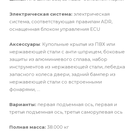
Электрическая система:
электрическая
система, соответствующая правилам ADR,
оснащенная блоком управления ECU
Аксессуары
: Купольные крылья из ПВХ или
нержавеющей стали с анти-шприцем, боковые
защиты из алюминиевого сплава, набор
инструментов из нержавеющей стали, лебедка
запасного колеса двери, задний бампер из
нержавеющей стали со встроенными
фонарями, …
Варианты:
первая подъемная ось, первая и
третья подъемная ось, третья саморулевая ось
Полная масса:
38.000 кг