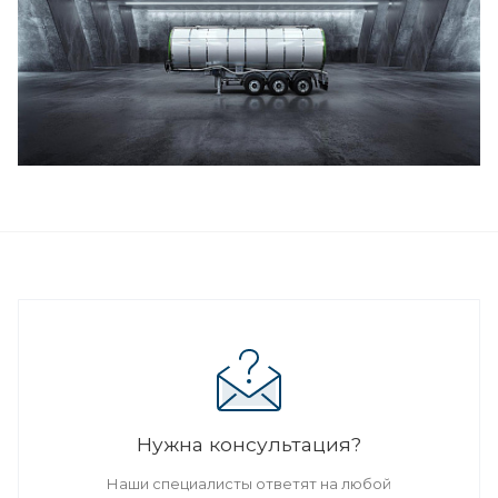
Нужна консультация?
Наши специалисты ответят на любой