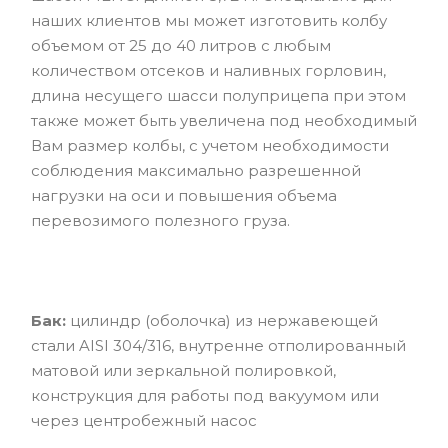
наших клиентов мы может изготовить колбу
объемом от 25 до 40 литров с любым
количеством отсеков и наливных горловин,
длина несущего шасси полуприцепа при этом
также может быть увеличена под необходимый
Вам размер колбы, с учетом необходимости
соблюдения максимально разрешенной
нагрузки на оси и повышения объема
перевозимого полезного груза.
Бак:
цилиндр (оболочка) из нержавеющей
стали AISI 304/316, внутренне отполированный
матовой или зеркальной полировкой,
конструкция для работы под вакуумом или
через центробежный насос